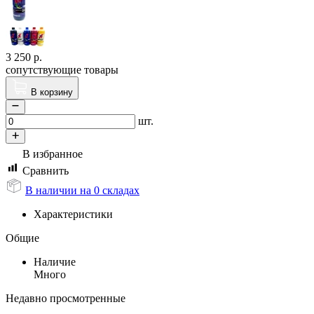
3 250
р.
сопутствующие товары
В корзину
шт.
В избранное
Сравнить
В наличии на 0 складах
Характеристики
Общие
Наличие
Много
Недавно просмотренные