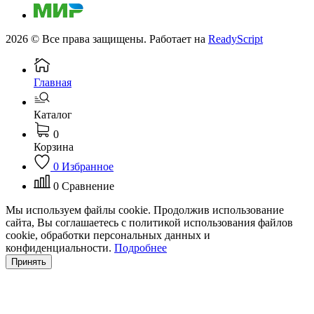
2026 © Все права защищены. Работает на
ReadyScript
Главная
Каталог
0
Корзина
0
Избранное
0
Сравнение
Мы используем файлы cookie. Продолжив использование
сайта, Вы соглашаетесь с политикой использования файлов
cookie, обработки персональных данных и
конфиденциальности.
Подробнее
Принять