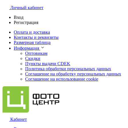
Личный кабинет
Вход
Регистрация
Оплата и доставка
Контакты и реквизиты
Размерная таблица
Информация
Оптовикам
Скидки
Пункты выдачи CDEK
Политика обработки персональных данных
Соглашение на обработку персональных данных
Соглашение на использование cookie
Кабинет