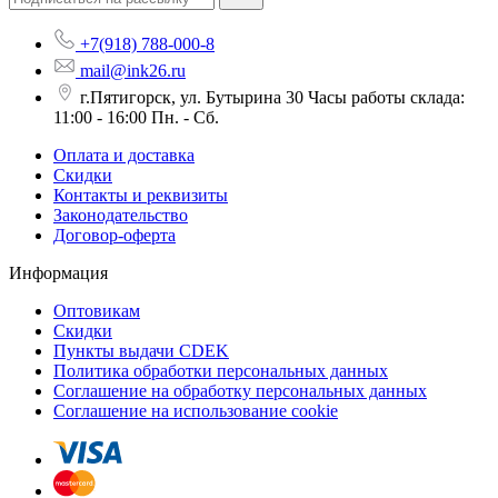
+7(918) 788-000-8
mail@ink26.ru
г.Пятигорск, ул. Бутырина 30 Часы работы склада:
11:00 - 16:00 Пн. - Сб.
Оплата и доставка
Скидки
Контакты и реквизиты
Законодательство
Договор-оферта
Информация
Оптовикам
Скидки
Пункты выдачи CDEK
Политика обработки персональных данных
Соглашение на обработку персональных данных
Соглашение на использование cookie