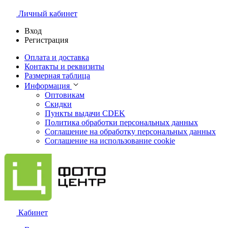
Личный кабинет
Вход
Регистрация
Оплата и доставка
Контакты и реквизиты
Размерная таблица
Информация
Оптовикам
Скидки
Пункты выдачи CDEK
Политика обработки персональных данных
Соглашение на обработку персональных данных
Соглашение на использование cookie
Кабинет