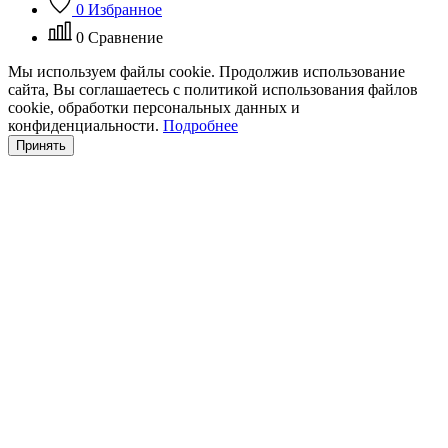
0
Избранное
0
Сравнение
Мы используем файлы cookie. Продолжив использование
сайта, Вы соглашаетесь с политикой использования файлов
cookie, обработки персональных данных и
конфиденциальности.
Подробнее
Принять