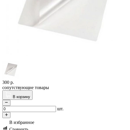
300
р.
сопутствующие товары
В корзину
шт.
В избранное
Сравнить