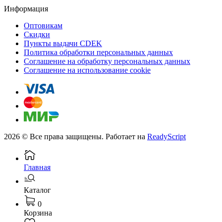
Информация
Оптовикам
Скидки
Пункты выдачи CDEK
Политика обработки персональных данных
Соглашение на обработку персональных данных
Соглашение на использование cookie
2026 © Все права защищены. Работает на
ReadyScript
Главная
Каталог
0
Корзина