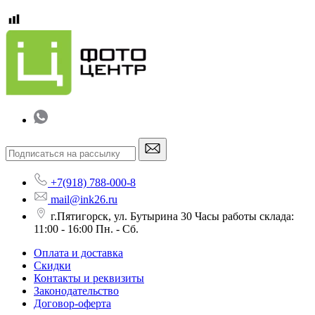
+7(918) 788-000-8
mail@ink26.ru
г.Пятигорск, ул. Бутырина 30 Часы работы склада:
11:00 - 16:00 Пн. - Сб.
Оплата и доставка
Скидки
Контакты и реквизиты
Законодательство
Договор-оферта