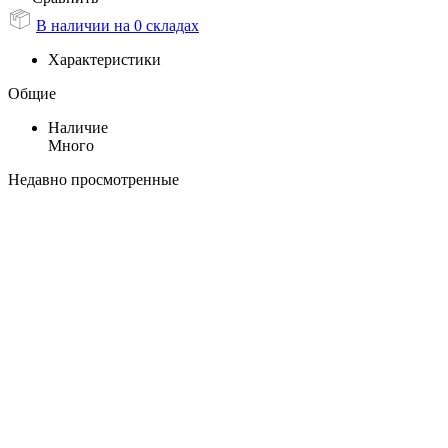
В наличии на 0 складах
Характеристики
Общие
Наличие
Много
Недавно просмотренные