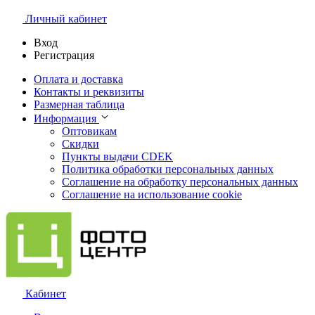
Личный кабинет
Вход
Регистрация
Оплата и доставка
Контакты и реквизиты
Размерная таблица
Информация
Оптовикам
Скидки
Пункты выдачи CDEK
Политика обработки персональных данных
Соглашение на обработку персональных данных
Соглашение на использование cookie
Кабинет