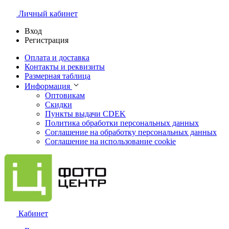
Личный кабинет
Вход
Регистрация
Оплата и доставка
Контакты и реквизиты
Размерная таблица
Информация
Оптовикам
Скидки
Пункты выдачи CDEK
Политика обработки персональных данных
Соглашение на обработку персональных данных
Соглашение на использование cookie
Кабинет