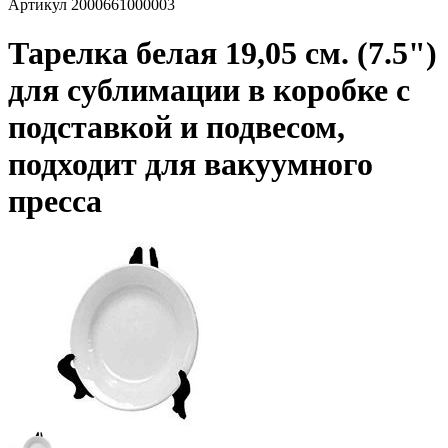
Артикул
2000661000003
Тарелка белая 19,05 см. (7.5")
для сублимации в коробке с
подставкой и подвесом,
подходит для вакуумного
пресса