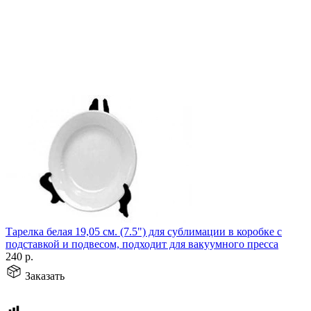
Тарелка белая 19,05 см. (7.5") для сублимации в коробке с
подставкой и подвесом, подходит для вакуумного пресса
240
р.
Заказать