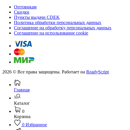
Оптовикам
Скидки
Пункты выдачи CDEK
Политика обработки персональных данных
Соглашение на обработку персональных данных
Соглашение на использование cookie
2026 © Все права защищены. Работает на
ReadyScript
Главная
Каталог
0
Корзина
0
Избранное