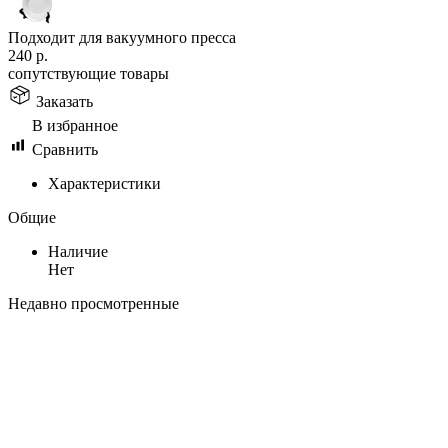
Подходит для вакуумного пресса
240
р.
сопутствующие товары
Заказать
В избранное
Сравнить
Характеристики
Общие
Наличие
Нет
Недавно просмотренные