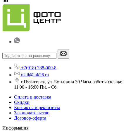
+7(918) 788-000-8
mail@ink26.ru
г.Пятигорск, ул. Бутырина 30 Часы работы склада:
11:00 - 16:00 Пн. - Сб.
Оплата и доставка
Скидки
Контакты и реквизиты
Законодательство
Договор-оферта
Информация