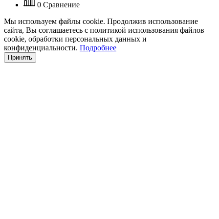
0
Сравнение
Мы используем файлы cookie. Продолжив использование
сайта, Вы соглашаетесь с политикой использования файлов
cookie, обработки персональных данных и
конфиденциальности.
Подробнее
Принять