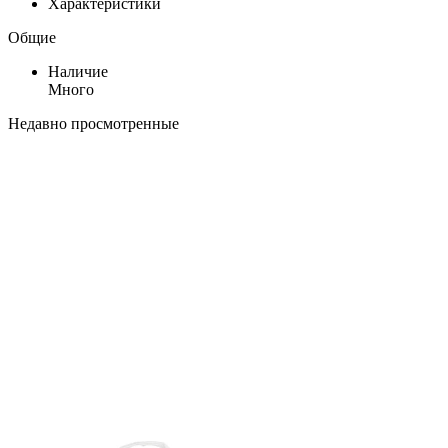
Характеристики
Общие
Наличие
Много
Недавно просмотренные