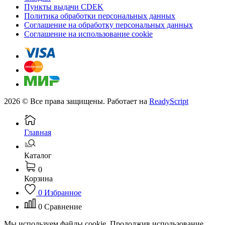
Пункты выдачи CDEK
Политика обработки персональных данных
Соглашение на обработку персональных данных
Соглашение на использование cookie
2026 © Все права защищены. Работает на
ReadyScript
Главная
Каталог
0
Корзина
0
Избранное
0
Сравнение
Мы используем файлы cookie. Продолжив использование