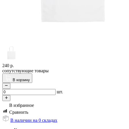
240
р.
сопутствующие товары
В корзину
шт.
В избранное
Сравнить
В наличии на 0 складах