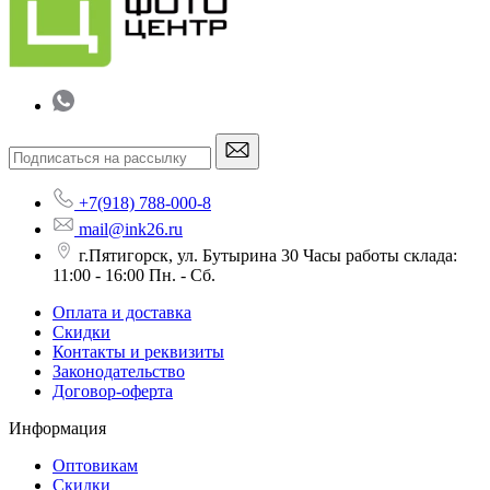
+7(918) 788-000-8
mail@ink26.ru
г.Пятигорск, ул. Бутырина 30 Часы работы склада:
11:00 - 16:00 Пн. - Сб.
Оплата и доставка
Скидки
Контакты и реквизиты
Законодательство
Договор-оферта
Информация
Оптовикам
Скидки