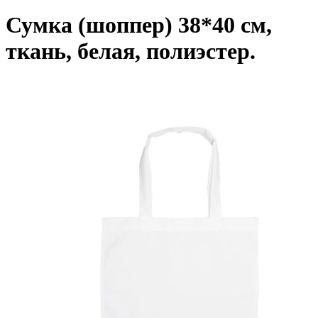
Сумка (шоппер) 38*40 см,
ткань, белая, полиэстер.