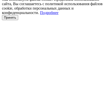
сайта, Вы соглашаетесь с политикой использования файлов
cookie, обработки персональных данных и
конфиденциальности.
Подробнее
Принять