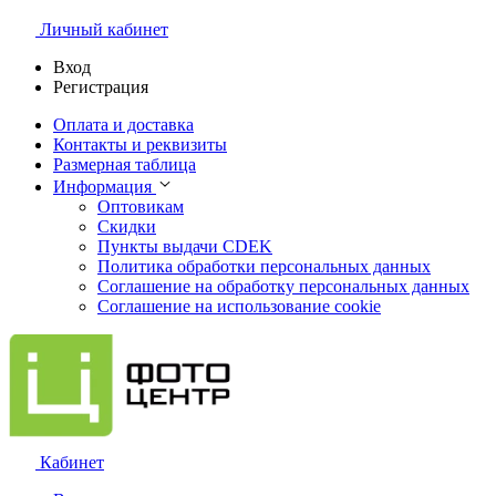
Личный кабинет
Вход
Регистрация
Оплата и доставка
Контакты и реквизиты
Размерная таблица
Информация
Оптовикам
Скидки
Пункты выдачи CDEK
Политика обработки персональных данных
Соглашение на обработку персональных данных
Соглашение на использование cookie
Кабинет